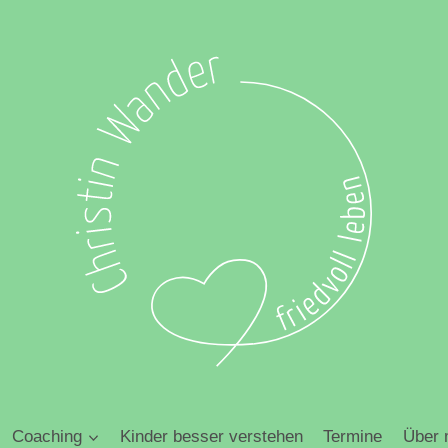
Coaching
Kinder besser verstehen
Termine
Über 