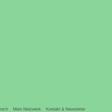
mich
Mein Netzwerk
Kontakt & Newsletter